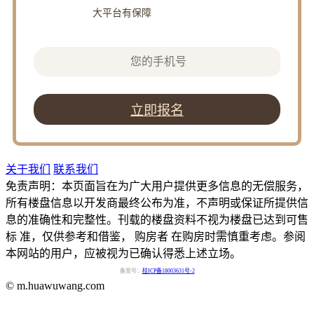
大平台有保障
立即报名
关于我们
联系我们
免责声明：本页面旨在为广大用户提供更多信息的无偿服务，
所有楼盘信息以开发商最终公布为准，不声明或保证所提供信
息的准确性和完整性。刊载的楼盘资料不视为楼盘已达到可售
标 准，仅供参考和借鉴， 购房者 在购房时需慎重考虑。参阅
本网站的用户，应被视为已确认得悉上述立场。
备案号：
桂ICP备18003631号-2
© m.huawuwang.com