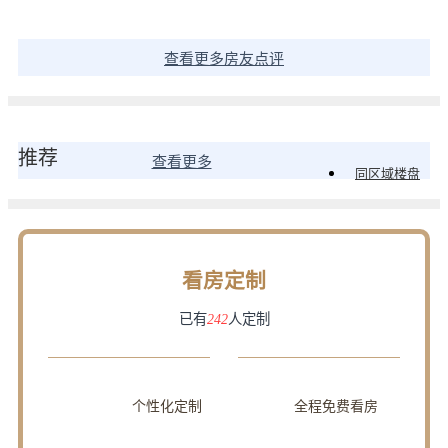
查看更多房友点评
推荐
查看更多
同区域楼盘
看房定制
已有
242
人定制
个性化定制
全程免费看房